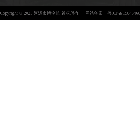
Copyright © 2025 河源市博物馆 版权所有
网站备案：
粤ICP备1904546