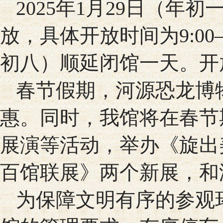
2025年1月29日（年
放，具体开放时间为9:00—
初八）顺延闭馆一天。开
春节假期，河源恐龙博
惠。同时，我馆将在春节
展演等活动，举办《旋出
百馆联展》两个新展，和
为保障文明有序的参观