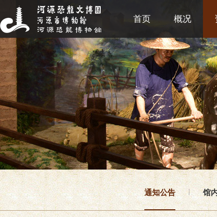
首页
概况
通知公告
馆