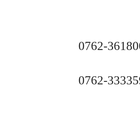
0762-36
0762-33