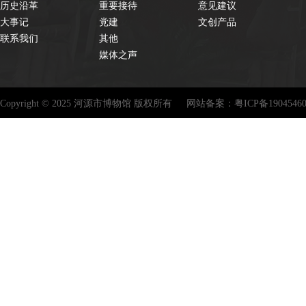
历史沿革
重要接待
意见建议
大事记
党建
文创产品
联系我们
其他
媒体之声
Copyright © 2025 河源市博物馆 版权所有
网站备案：
粤ICP备1904546