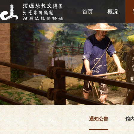
首页
概况
通知公告
馆