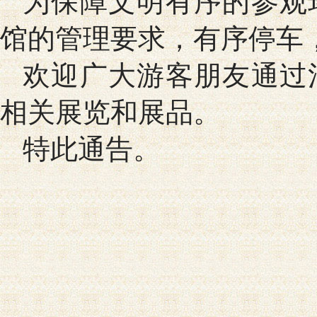
为保障文明有序的参观
馆的管理要求，有序停车
欢迎广大游客朋友通过
相关展览和展品。
特此通告。