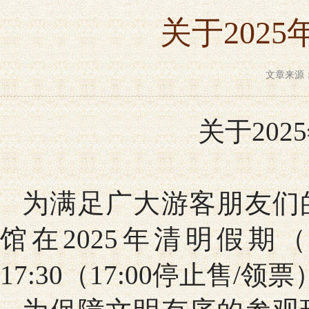
关于202
文章来源：
关于20
为满足广大游客朋友们
馆在2025年清明假期（
17:30（17:00停止售