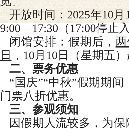
览。
开放时间：2025年10
9:00—17:30（17:00停
闭馆安排：假期后，
两
日
，10月10日（星期五
二、票务优惠
“国庆”“中秋”假期期
门票八折优惠。
三、参观须知
因假期人流较多，为保