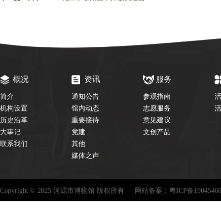
概况
资讯
服务
简介
通知公告
参观指南
机构设置
馆内动态
志愿服务
历史沿革
重要接待
意见建议
大事记
党建
文创产品
联系我们
其他
媒体之声
Copyright © 2025 河源市博物馆 版权所有
网站备案：
粤ICP备1904546