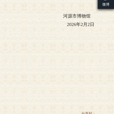
微博
河源市博物馆
2026年2月2日
分享到：