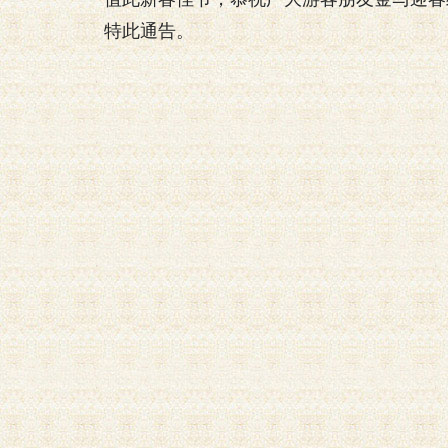
特此通告。