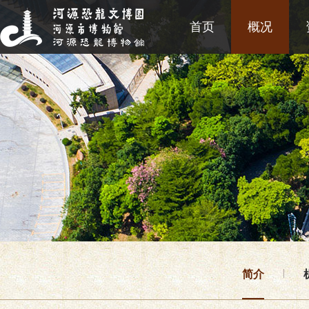
首页
概况
简介