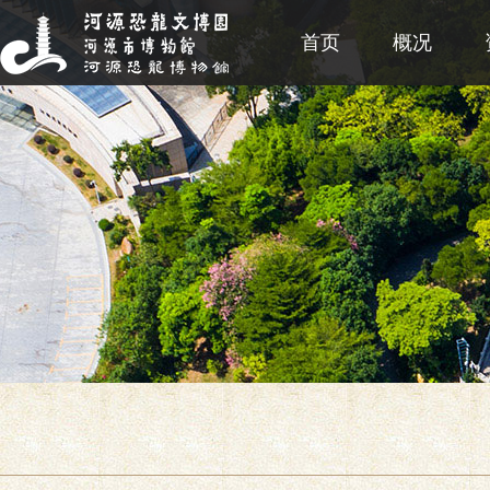
首页
概况