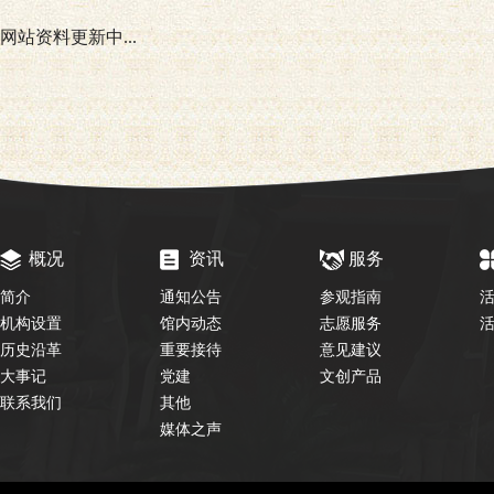
网站资料更新中...
概况
资讯
服务
简介
通知公告
参观指南
机构设置
馆内动态
志愿服务
历史沿革
重要接待
意见建议
大事记
党建
文创产品
联系我们
其他
媒体之声