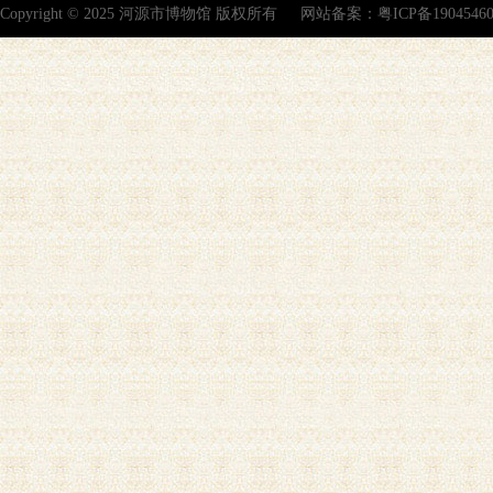
Copyright © 2025 河源市博物馆 版权所有
网站备案：
粤ICP备1904546