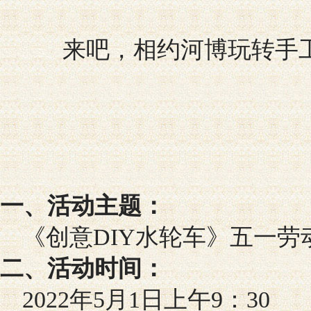
来吧，相约河博玩转手
一、活动主题：
《创意DIY水轮车》五一劳
二、活动时间：
2022年5月1日上午9：30