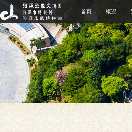
首页
概况