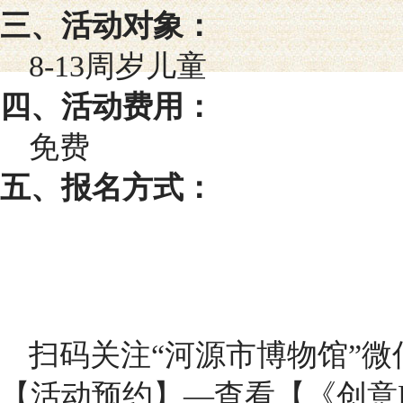
三、活动对象：
8-13周岁儿童
四、活动费用：
免费
五、报名方式：
扫码关注“河源市博物馆”
【活动预约】—查看【《创意