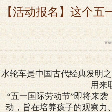
【活动报名】这个五一
文章
水轮车是中国古代经典发明之
用来
“五一国际劳动节”即将来袭
动，旨在培养孩子的观察力