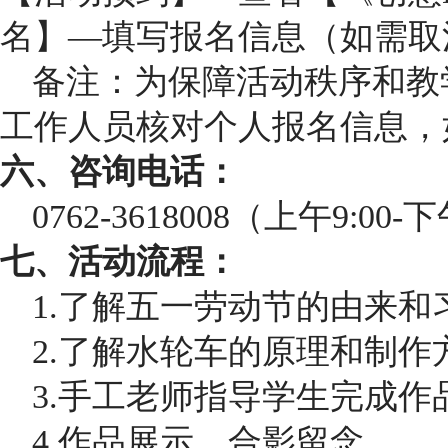
名】—填写报名信息（如需取消
备注：为保障活动秩序和教
工作人员核对个人报名信息，
六、咨询电话：
0762-3618008（上午9:00
七、活动流程：
1.了解五一劳动节的由来和
2.了解水轮车的原理和制作
3.手工老师指导学生完成作
4.作品展示，合影留念。