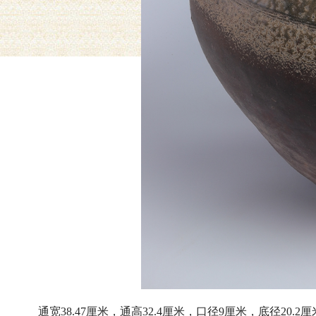
通宽38.47厘米，通高32.4厘米，口径9厘米，底径