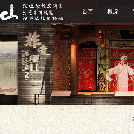
首页
概况