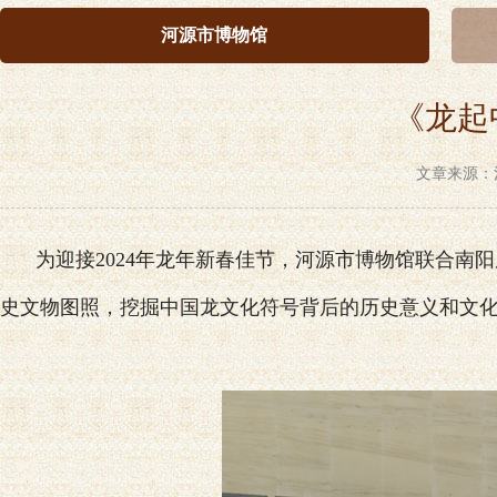
河源市博物馆
《龙起
文章来源：河
为迎接2024年龙年新春佳节，河源市博物馆联合
史文物图照，挖掘中国龙文化符号背后的历史意义和文