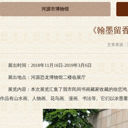
河源市博物馆
《翰墨留
文章来源：河
展出时间：2018年11月16日-2019年3月6日
展出地点：河源恐龙博物馆二楼临展厅
展览内容：本次展览汇集了我市民间书画藏家收藏的徐悲鸿、吴
作品有山水画、人物画、花鸟画、漫画、书法等。它们以浓墨重