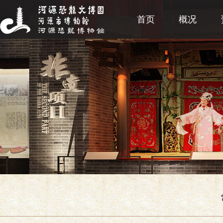
首页
概况