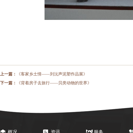
上一篇：
《客家乡土情——刘沅声泥塑作品展》
下一篇：
《背着房子去旅行——贝类动物的世界》
概况
资讯
服务