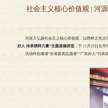
社会主义核心价值观 | 
为深入弘扬社会主义核心价值观，以榜样之光点
好人 传承榜样力量”主题道德讲堂
，于 11月25日
活动特别邀请“全省最美志愿者““广东好人”代