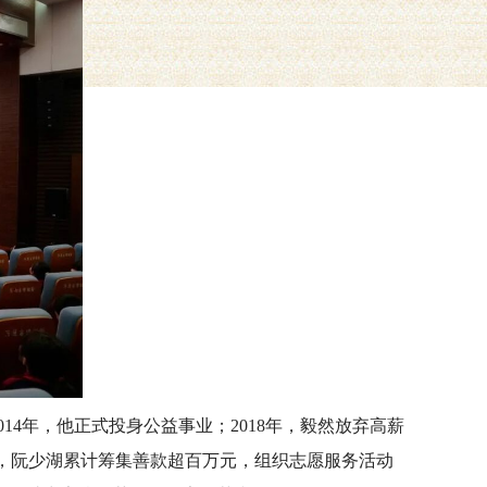
014年，他正式投身公益事业；2018年，毅然放弃高薪
来，阮少湖累计筹集善款超百万元，组织志愿服务活动