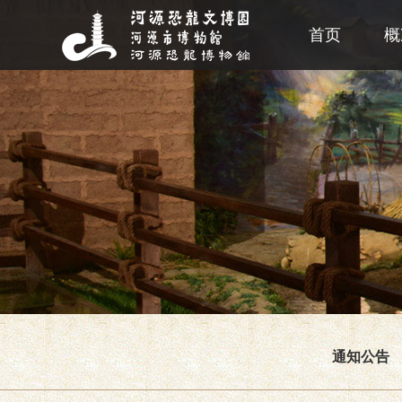
首页
概
通知公告