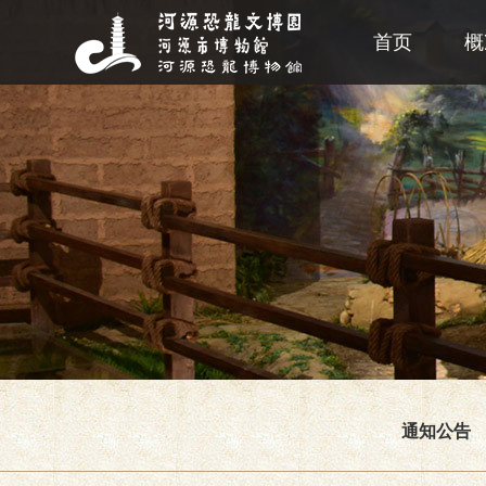
首页
概
通知公告