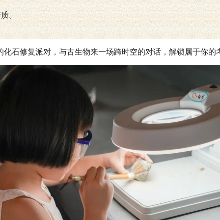
资质。
的化石修复派对，与古生物来一场跨时空的对话，解锁属于你的