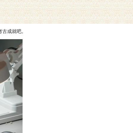
考古成就吧。