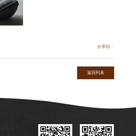
分享到：
返回列表