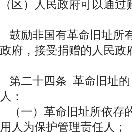
（区）人民政府可以通过
鼓励非国有革命旧址所
政府，接受捐赠的人民政
第二十四条 革命旧址
人：
（一）革命旧址所依存
用人为保护管理责任人；