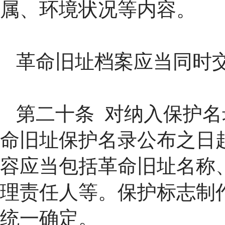
属、环境状况等内容。
革命旧址档案应当同时
第二十条 对纳入保护
命旧址保护名录公布之日
容应当包括革命旧址名称
理责任人等。保护标志制
统一确定。