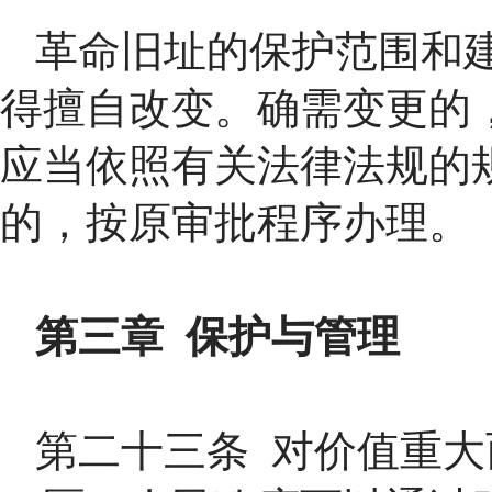
革命旧址的保护范围和
得擅自改变。确需变更的
应当依照有关法律法规的
的，按原审批程序办理。
第三章 保护与管理
第二十三条 对价值重