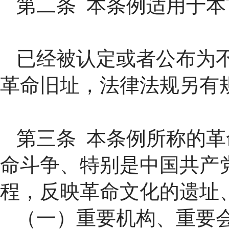
第二条 本条例适用于
已经被认定或者公布为
革命旧址，法律法规另有
第三条 本条例所称的
命斗争、特别是中国共产
程，反映革命文化的遗址
（一）重要机构、重要