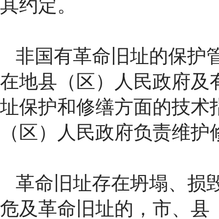
其约定。
非国有革命旧址的保护
在地县（区）人民政府及
址保护和修缮方面的技术
（区）人民政府负责维护
革命旧址存在坍塌、损
危及革命旧址的，市、县