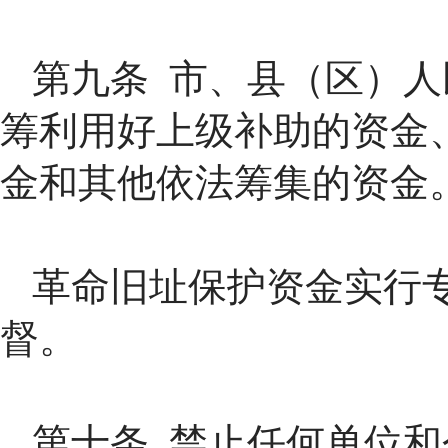
第九条 市、县（区）
筹利用好上级补助的资金
金和其他依法筹集的资金
革命旧址保护资金实行
督。
第十条 禁止任何单位