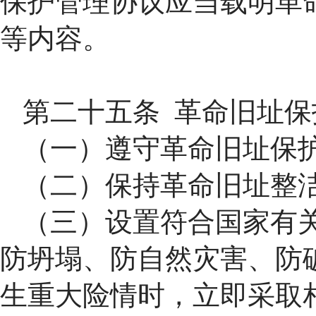
保护管理协议应当载明革
等内容。
第二十五条 革命旧址
（一）遵守革命旧址保
（二）保持革命旧址整
（三）设置符合国家有
防坍塌、防自然灾害、防
生重大险情时，立即采取