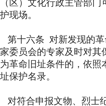
（区）文化行政主管部门
护现场。
第十六条 对新发现的
家委员会的专家及时对其
为革命旧址条件的，依照
址保护名录。
对符合申报文物、烈士