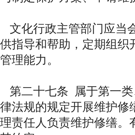
文化行政主管部门应当
供指导和帮助，定期组织
管理能力。
第二十七条 属于第一
律法规的规定开展维护修
理责任人负责维护修缮。