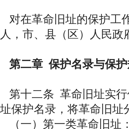
对在革命旧址的保护工
人，市、县（区）人民政
第二章 保护名录与保护
第十二条 革命旧址实
址保护名录，将革命旧址
（一）第一类革命旧址