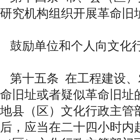
研究机构组织开展革命旧
鼓励单位和个人向文化
第十五条 在工程建设
命旧址或者疑似革命旧址
地县（区）文化行政主管
后，应当在二十四小时内