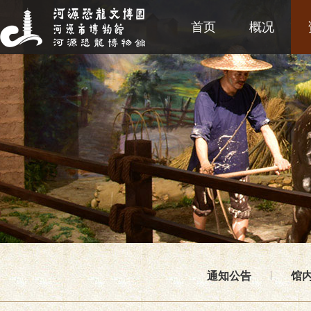
首页
概况
通知公告
馆