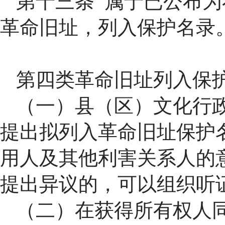
第十三条 属于已公布
革命旧址，列入保护名录
第四类革命旧址列入保
（一）县（区）文化行
提出拟列入革命旧址保护
用人及其他利害关系人的
提出异议的，可以组织听
（二）在获得所有权人