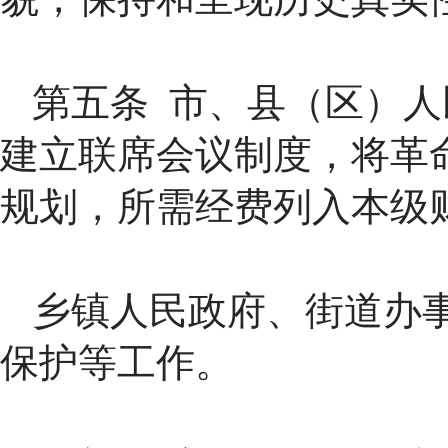
第五条 市、县（区）
建立联席会议制度，将革
规划，所需经费列入本级
乡镇人民政府、街道办
保护等工作。