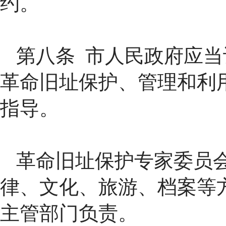
约。
第八条 市人民政府应
革命旧址保护、管理和利
指导。
革命旧址保护专家委员
律、文化、旅游、档案等
主管部门负责。