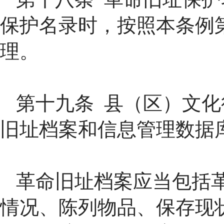
保护名录时，按照本条例
理。
第十九条 县（区）文
旧址档案和信息管理数据
革命旧址档案应当包括
情况、陈列物品、保存现