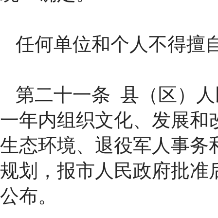
任何单位和个人不得擅
第二十一条 县（区）
一年内组织文化、发展和
生态环境、退役军人事务
规划，报市人民政府批准
公布。