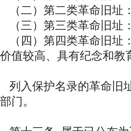
（二）第二类革命旧址
（三）第三类革命旧址
（四）第四类革命旧址
价值较高、具有纪念和教
列入保护名录的革命旧
部门。