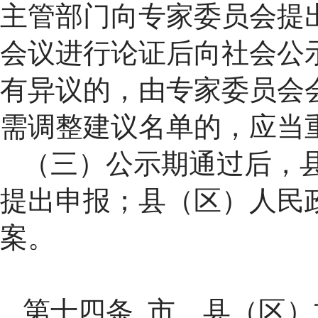
主管部门向专家委员会提
会议进行论证后向社会公
有异议的，由专家委员会
需调整建议名单的，应当
（三）公示期通过后，
提出申报；县（区）人民
案。
第十四条 市、县（区