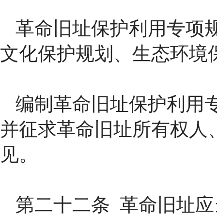
革命旧址保护利用专项
文化保护规划、生态环境
编制革命旧址保护利用
并征求革命旧址所有权人
见。
第二十二条 革命旧址