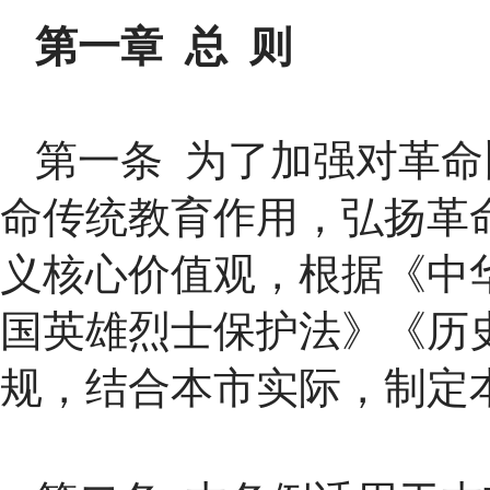
第一章 总 则
第一条 为了加强对革
命传统教育作用，弘扬革
义核心价值观，根据《中
国英雄烈士保护法》《历
规，结合本市实际，制定