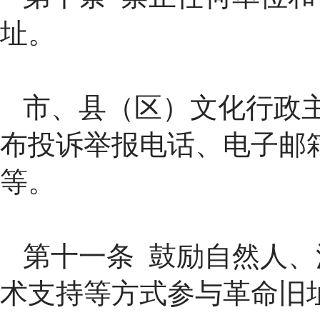
址。
市、县（区）文化行政
布投诉举报电话、电子邮
等。
第十一条 鼓励自然人
术支持等方式参与革命旧