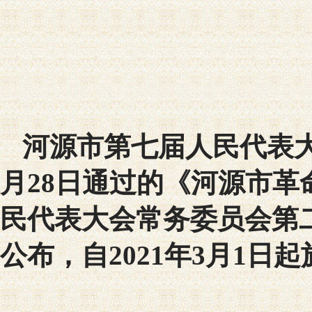
河源市第七届人民代表大
月28日通过的《河源市
民代表大会常务委员会第二
公布，自2021年3月1日