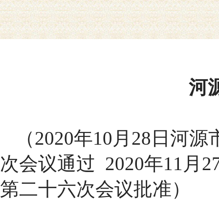
河
（2020年10月28日
次会议通过 2020年11
第二十六次会议批准）