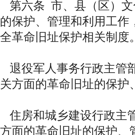
第六条 市、县（区）
的保护、管理和利用工作
全革命旧址保护相关制度
退役军人事务行政主管
关方面的革命旧址的保护
住房和城乡建设行政主
方面的革命旧址的保护、