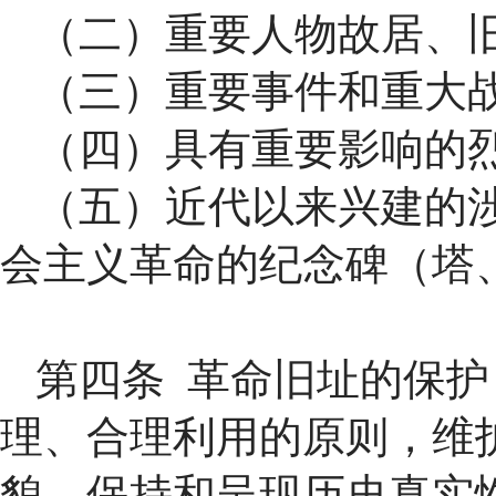
（二）重要人物故居、
（三）重要事件和重大
（四）具有重要影响的
（五）近代以来兴建的
会主义革命的纪念碑（塔
第四条 革命旧址的保
理、合理利用的原则，维
貌，保持和呈现历史真实