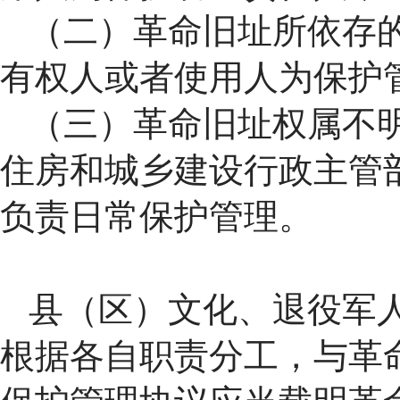
（二）革命旧址所依存
有权人或者使用人为保护
（三）革命旧址权属不
住房和城乡建设行政主管
负责日常保护管理。
县（区）文化、退役军
根据各自职责分工，与革