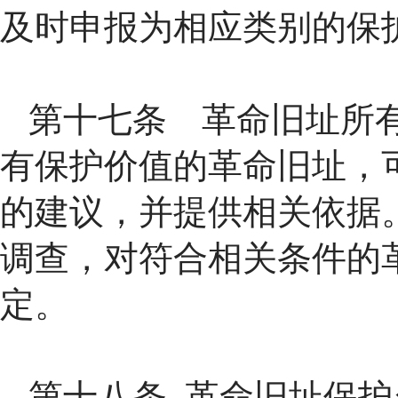
及时申报为相应类别的保
第十七条 革命旧址所
有保护价值的革命旧址，
的建议，并提供相关依据
调查，对符合相关条件的
定。
第十八条 革命旧址保