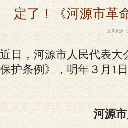
定了！《河源市革命
文章来源：河
近日，河源市人民代表大
保护条例》，明年３月1
河源市