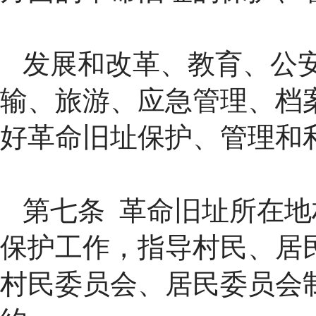
发展和改革、教育、公
输、旅游、应急管理、档
好革命旧址保护、管理和
第七条 革命旧址所在
保护工作，指导村民、居
村民委员会、居民委员会