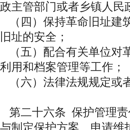
政主管部门或者乡镇人民
（四）保持革命旧址建
旧址的安全；
（五）配合有关单位对
利用和档案管理等工作；
（六）法律法规规定或
第二十六条 保护管理
与制定保护方案、申请维