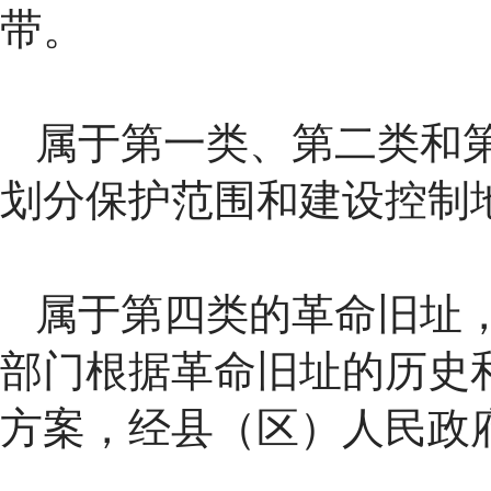
带。
属于第一类、第二类和
划分保护范围和建设控制
属于第四类的革命旧址
部门根据革命旧址的历史
方案，经县（区）人民政