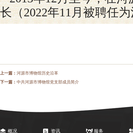
长（2022年11月被聘
上一篇：
河源市博物馆历史沿革
下一篇：
中共河源市博物馆党支部成员简介
概况
资讯
服务