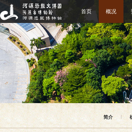
首页
概况
简介