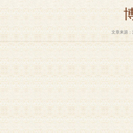
文章来源：河