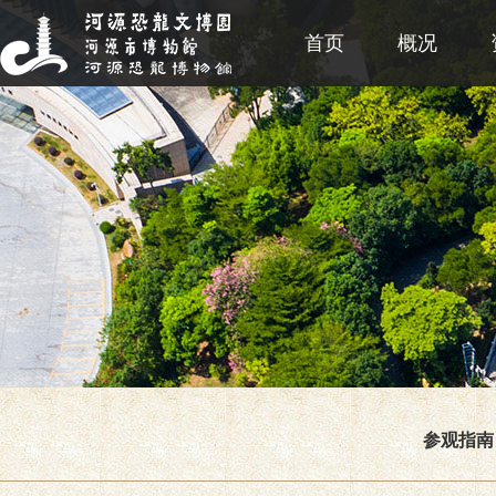
首页
概况
参观指南