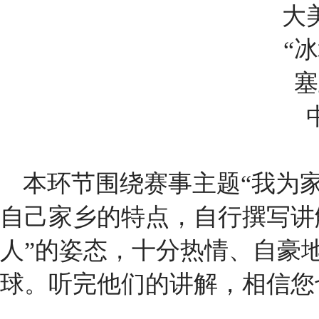
大
“
塞
本环节围绕赛事主题“我为
自己家乡的特点，自行撰写讲
人”的姿态，十分热情、自豪
球。听完他们的讲解，相信您