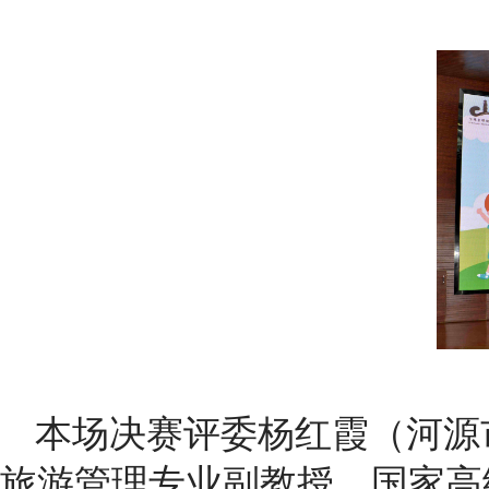
本场决赛评委杨红霞（河源
旅游管理专业副教授、国家高