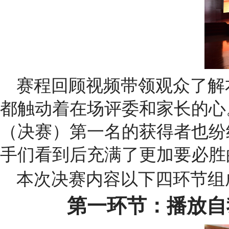
赛程回顾视频带领观众了解
都触动着在场评委和家长的心
（决赛）第一名的获得者也纷
手们看到后充满了更加要必胜
本次决赛内容以下四环节组
第一环节：播放自