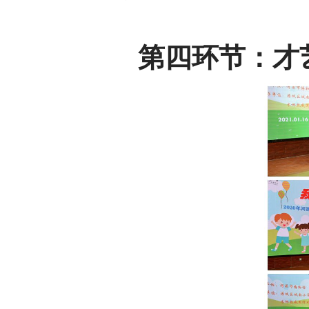
第四环节：才