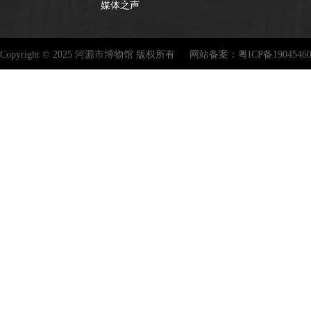
媒体之声
Copyright © 2025 河源市博物馆 版权所有
网站备案：
粤ICP备1904546