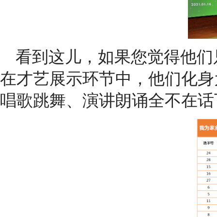
看到这儿，如果您觉得他们只
在才艺展示环节中，他们化身为
唱歌跳舞、演讲朗诵全不在话