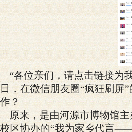
“各位亲们，请点击链接为我
日，在微信朋友圈“疯狂刷屏”
作？
原来，是由河源市博物馆主
校区协办的“我为家乡代言——