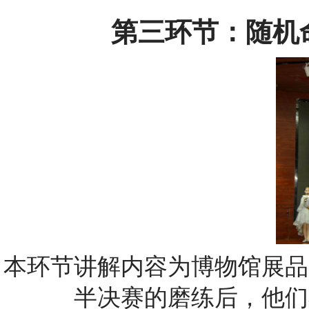
第三环节：随机
本环节讲解内容为博物馆展品
半决赛的磨练后，他们