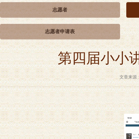
志愿者
志愿者申请表
第四届小小
文章来源：