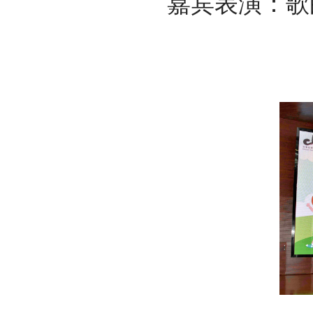
嘉宾表演：歌