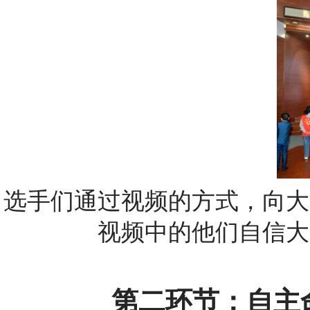
选手们通过视频的方式，向大
视频中的他们自信大
第二环节：自主