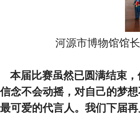
河源市博物馆馆长
本届比赛虽然已圆满结束，
信念不会动摇，对自己的梦想
最可爱的代言人。我们下届再