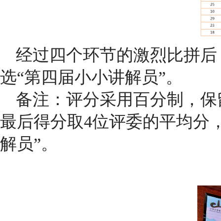
经过四个环节的激烈比拼后
选“第四届小小讲解员”。
备注：评分采用百分制，保
最后得分取4位评委的平均分
解员”。