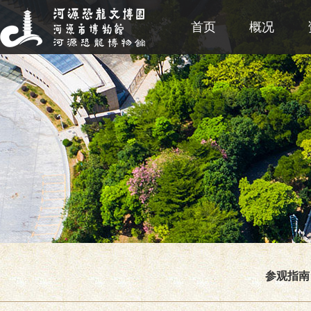
首页
概况
参观指南