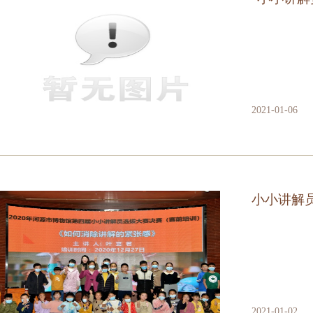
2021-01-06
小小讲解
2021-01-02