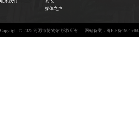
联系我们
其他
媒体之声
Copyright © 2025 河源市博物馆 版权所有
网站备案：
粤ICP备1904546