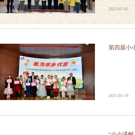
2023-07-01
第四届小
2021-01-19
“小小讲