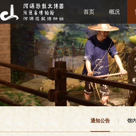
首页
概况
通知公告
馆