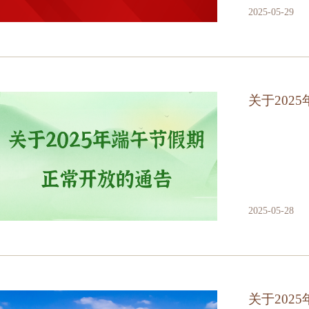
2025-05-29
关于202
2025-05-28
关于202